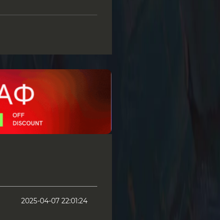
2025-04-07 22:01:24