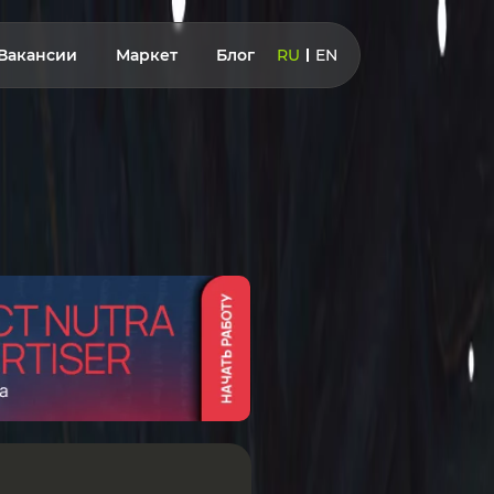
Вакансии
Маркет
Блог
RU
EN