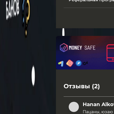
Отзывы (2)
Hanan Alko
Пацаны, юзаю 