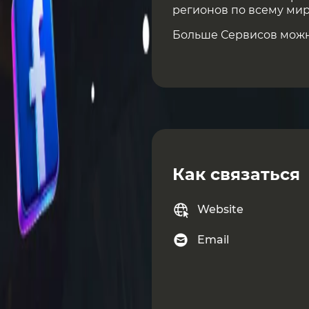
регионов по всему мир
Больше Сервисов мож
Как связаться
Website
Email