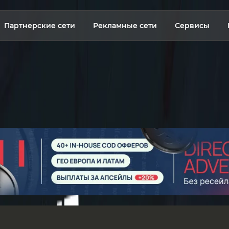
Партнерские сети
Рекламные сети
Сервисы