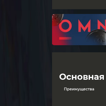
Основная
Преимущества