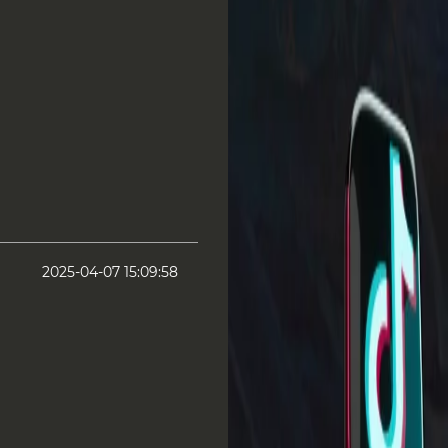
2025-04-07 15:09:58