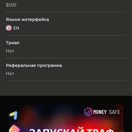
$500
Языки интерфейса
EN
Триал
Нет
Реферальная программа
Нет