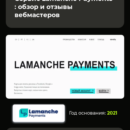
: обзор и отзывы
вебмастеров
Год основания:
2021