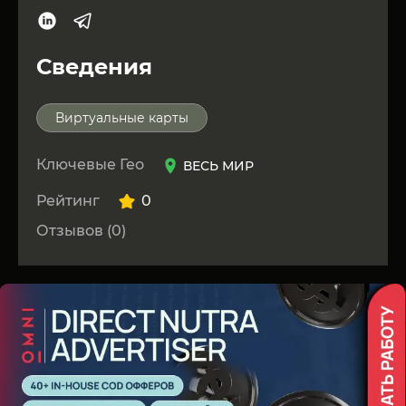
Сведения
Виртуальные карты
Ключевые Гео
ВЕСЬ МИР
Рейтинг
0
Отзывов (0)