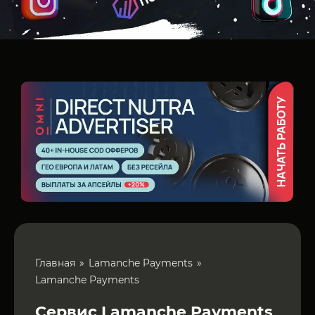
Главная
Lamanche Payments
Lamanche Payments
Сервис Lamanche Payments