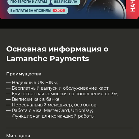
Основная информация о
Lamanche Payments
Преимущества
— Надёжные UK BINы;
— Бесплатный выпуск и обслуживание карт;
— Единственная комиссия на пополнение от 3%;
— Выписки как в банке;
— Персональный менеджер, без ботов;
— Работа с Visa, MasterCard, UnionPay;
— Функционал для командной работы.
Мин. цена