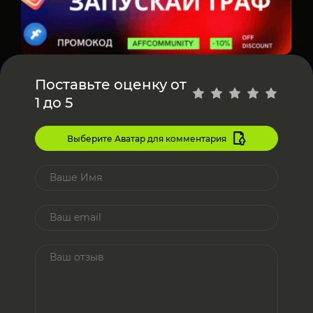
Поставьте оценку от
1 до 5
Выберите Аватар для комментария