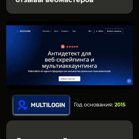
Год основания:
2015