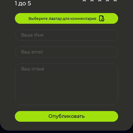
1 до 5
Выберите Аватар для комментария
Опубликовать