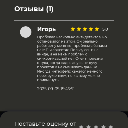
Отзывы (1)
Игорь
5.0
Пробовал несколько антидетектов, но
остановился на этом. Он реально
работает у меня нет проблем с банами
на МП и соцсетях. Пользуюсь и на
винде, и на маке, проблем с
синхронизацией нет. Очень полезная
штука, когда надо запускать кучу
проектов и не смешивать данные.
Иногда интерфейс кажется немного
перегруженным, но к этому можно
привыкнуть
2025-09-05 15:45:51
Поставьте оценку от