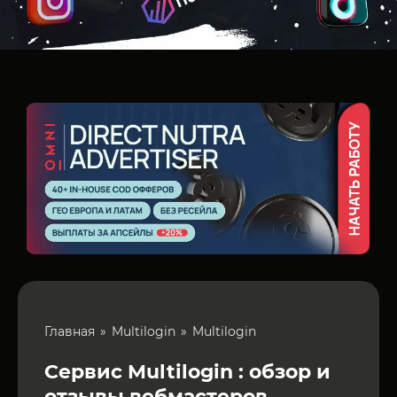
Главная
Multilogin
Multilogin
Сервис Multilogin : обзор и
отзывы вебмастеров