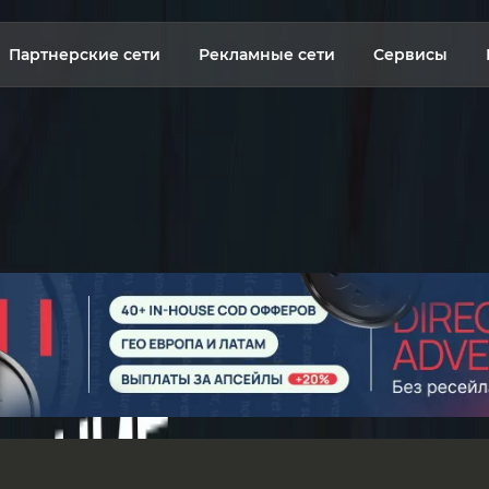
Партнерские сети
Рекламные сети
Сервисы