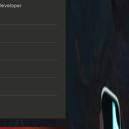
Developer