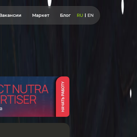
Вакансии
Маркет
Блог
RU
EN