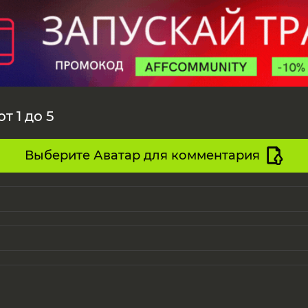
т 1 до 5
Выберите Аватар для комментария