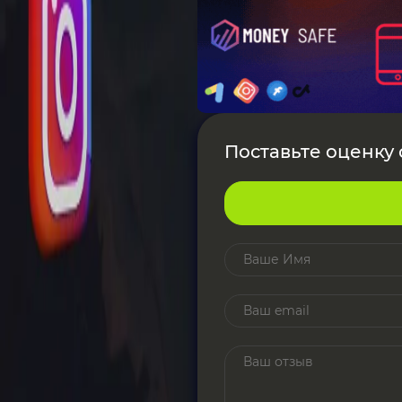
Поставьте оценку о