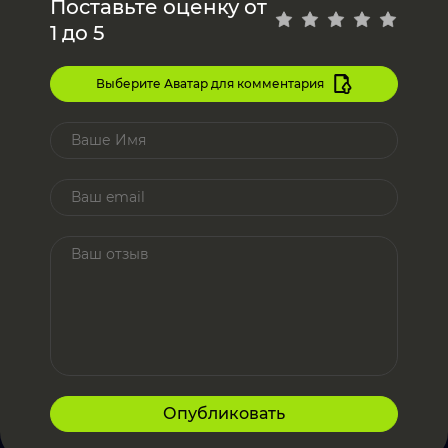
Поставьте оценку от
1 до 5
Выберите Аватар для комментария
Опубликовать