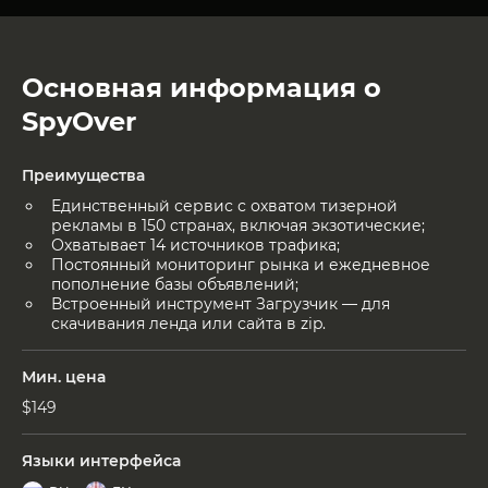
Основная информация о
SpyOver
Преимущества
Единственный сервис с охватом тизерной
рекламы в 150 странах, включая экзотические;
Охватывает 14 источников трафика;
Постоянный мониторинг рынка и ежедневное
пополнение базы объявлений;
Встроенный инструмент Загрузчик — для
скачивания ленда или сайта в zip.
Мин. цена
$149
Языки интерфейса