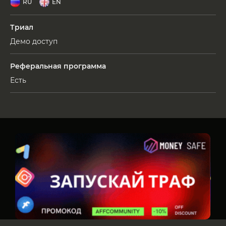
RU
EN
Триал
Демо доступ
Реферальная программа
Есть