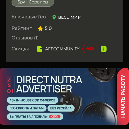
Spy - Сервисы
Ключевые Гео
ВЕСЬ МИР
Рейтинг
5.0
Отзывов (1)
Скидка
30%
AFFCOMMUNITY