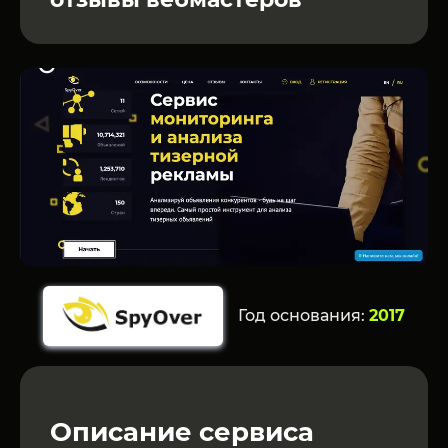
Год основания:
2017
Описание сервиса