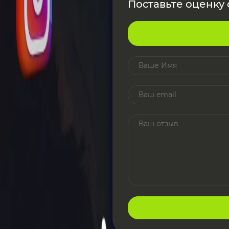
Поставьте оценку о