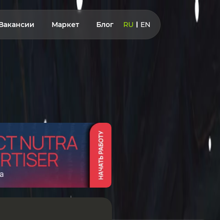
Вакансии
Маркет
Блог
RU
EN