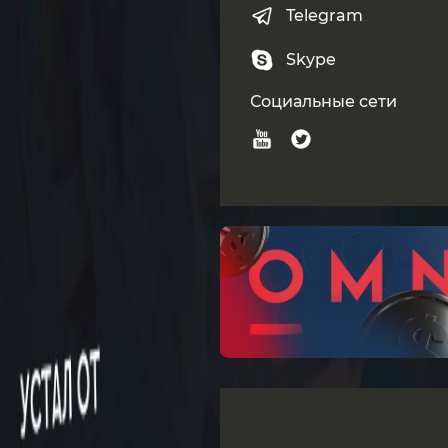
Telegram
Skype
Социальные сети