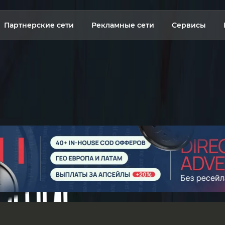
Партнерские сети
Рекламные сети
Сервисы