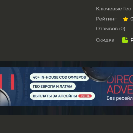
Ключевые Гео
Рейтинг
Отзывов (0)
Скидка