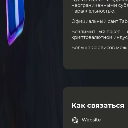
неограниченными суба
параллельностью.
Официальный сайт Tab
Безлимитный пакет — 
криптовалютной индус
Больше Сервисов мож
Как связаться
Website