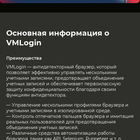
Основная информация о
VMLogin
Преимущества
VMLogin — антидетекторный браузер, который
позволяет эффективно управлять несколькими
учетными записями, предотвращает объединение
учетных записей и обеспечивает первоклассную
защиту конфиденциальности благодаря своим
функциям антидетектора.
— Управление несколькими профилями браузера и
учетными записями в изолированной среде.
— Контроль отпечатков пальцев браузера и имитация
реальных пользователей для предотвращения
объединения учетных записей.
— Различные средства автоматизации работы
браузера, такие как API, Selenium, Puppeteer и т. д.