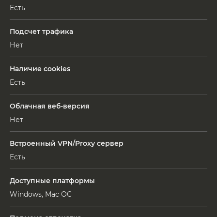
Есть
Подсчет трафика
Нет
Наличие cookies
Есть
Облачная веб-версия
Нет
Встроенный VPN/Proxy сервер
Есть
Доступные платформы
Windows, Mac OC