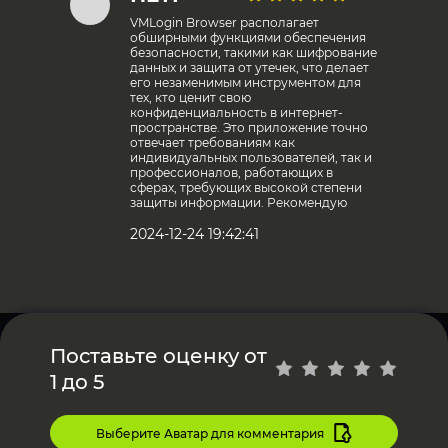
VMLogin Browser располагает
обширными функциями обеспечения
безопасности, такими как шифрование
данных и защита от утечек, что делает
его незаменимым инструментом для
тех, кто ценит свою
конфиденциальность в интернет-
пространстве. Это приложение точно
отвечает требованиям как
индивидуальных пользователей, так и
профессионалов, работающих в
сферах, требующих высокой степени
защиты информации. Рекомендую
2024-12-24 19:42:41
Поставьте оценку от
1 до 5
Выберите Аватар для комментария