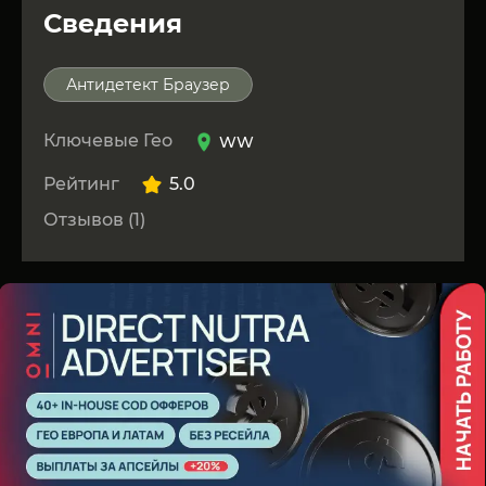
Сведения
Антидетект Браузер
Ключевые Гео
WW
Рейтинг
5.0
Отзывов (1)