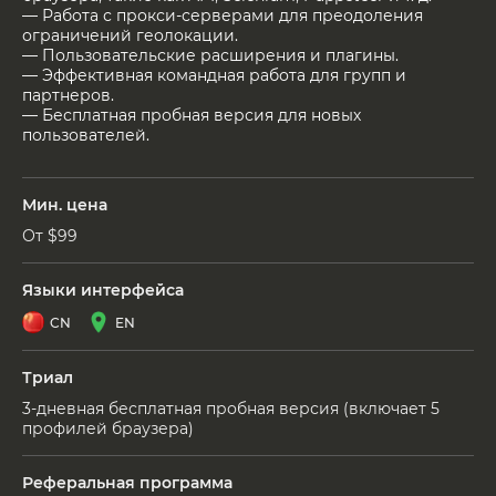
— Работа с прокси-серверами для преодоления
ограничений геолокации.
— Пользовательские расширения и плагины.
— Эффективная командная работа для групп и
партнеров.
— Бесплатная пробная версия для новых
пользователей.
Мин. цена
От $99
Языки интерфейса
CN
EN
Триал
3-дневная бесплатная пробная версия (включает 5
профилей браузера)
Реферальная программа