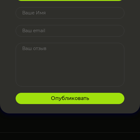
Опубликовать