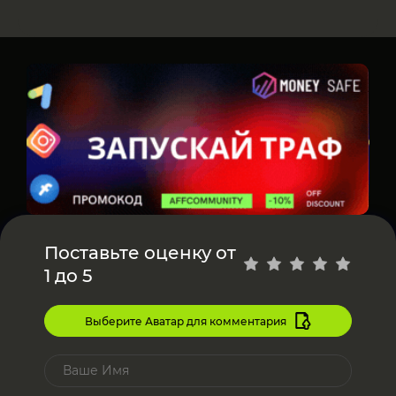
Поставьте оценку от
1 до 5
Выберите Аватар для комментария