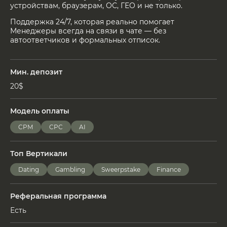
устройствам, браузерам, ОС, ГЕО и не только.
Поддержка 24/7, которая реально помогает
Менеджеры всегда на связи в чате — без
автоответчиков и формальных отписок.
Мин. депозит
20$
Модель оплаты
CPM
CPC
AI
Топ Вертикали
Dating
Gambling
Sweerpstake
Finance
Реферальная программа
Есть