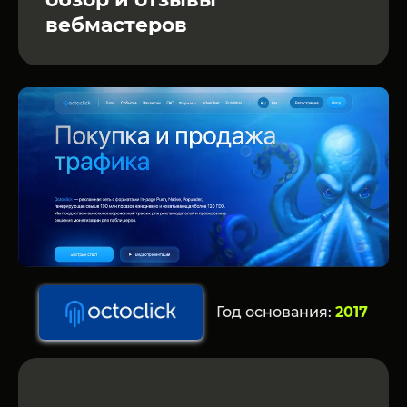
вебмастеров
Год основания:
2017