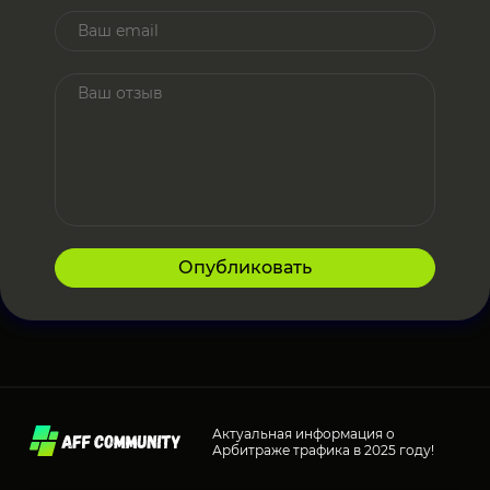
Опубликовать
Актуальная информация о
Арбитраже трафика в 2025 году!