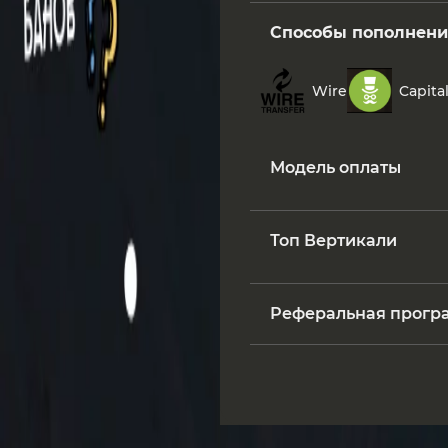
Способы пополнени
Wire
Capital
Модель оплаты
Топ Вертикали
Реферальная прогр