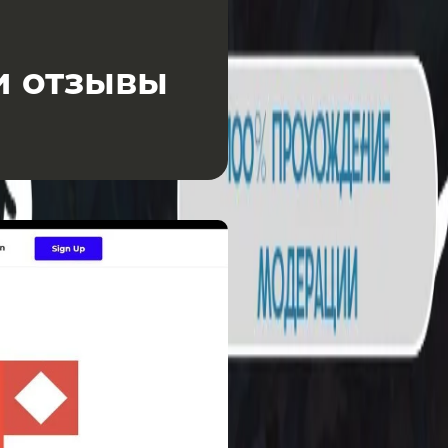
 и отзывы