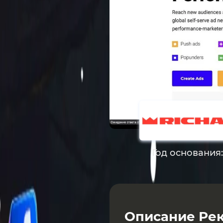
Год основания
Описание Рек