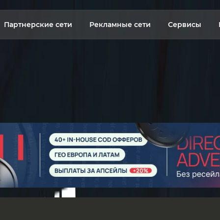
Партнерские сети
Рекламные сети
Сервисы