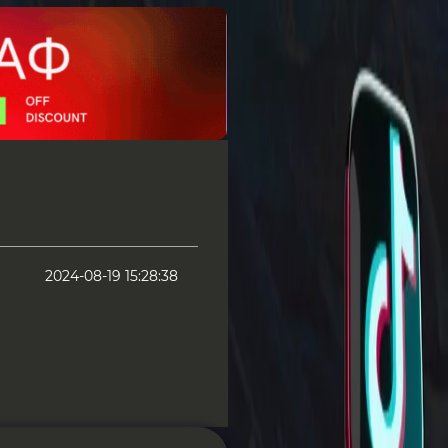
2024-08-19 15:28:38