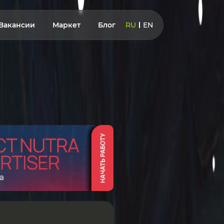
Вакансии
Маркет
Блог
RU
EN