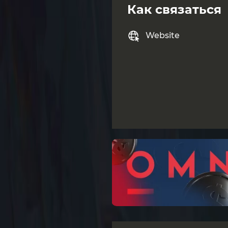
Как связаться
Website