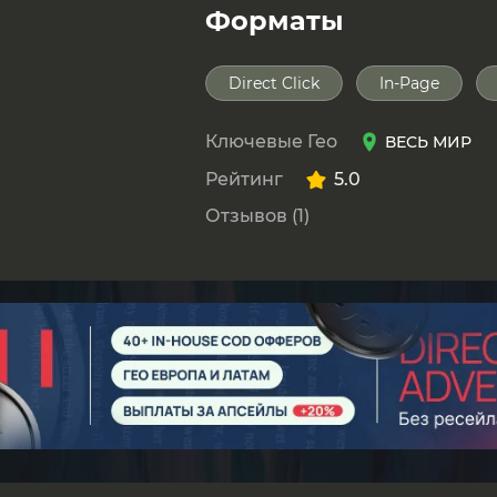
Форматы
Direct Click
In-Page
Ключевые Гео
ВЕСЬ МИР
Рейтинг
5.0
Отзывов (1)