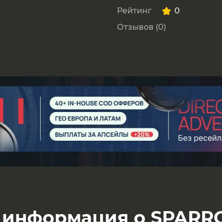
Рейтинг
0
Отзывов (0)
 информация о SPARR