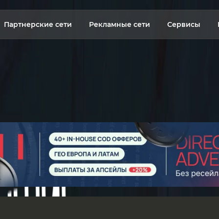
Партнерские сети
Рекламные сети
Сервисы