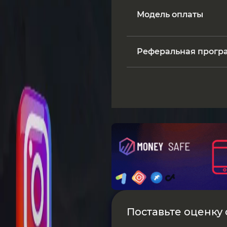
Модель оплаты
Реферальная прогр
Поставьте оценку о