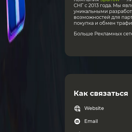
СНГ с 2013 года. Мы я
уникальными разработ
возможностей для пар
покупка и обмен трафи
Больше Рекламных сет
Как связаться
Website
Email