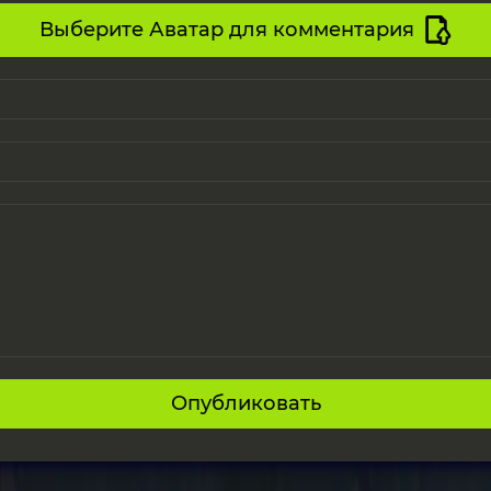
Выберите Аватар для комментария
Опубликовать