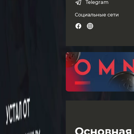
Telegram
Социальные сети
Основная