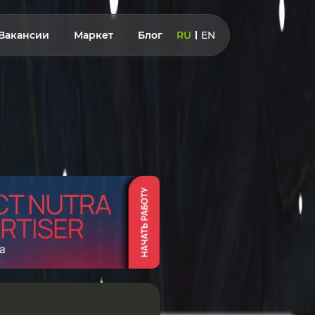
Вакансии
Маркет
Блог
RU
EN