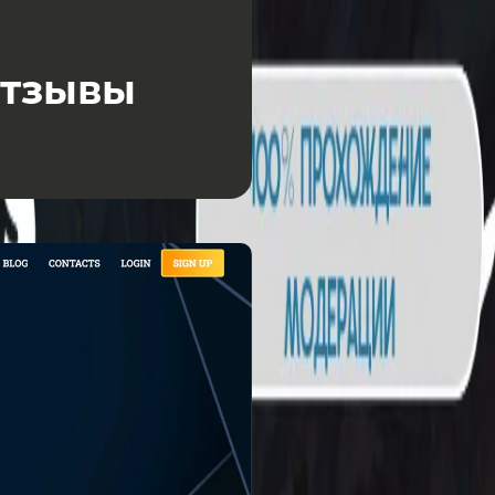
отзывы