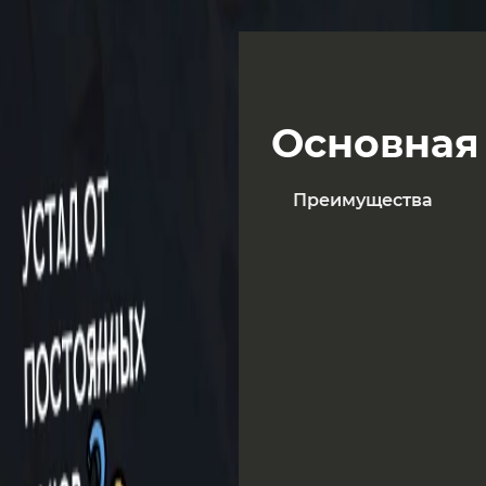
Основная
Преимущества