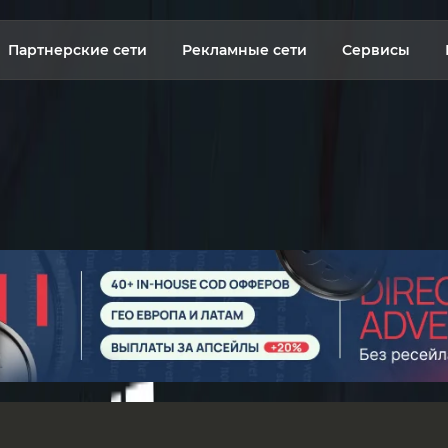
Партнерские сети
Рекламные сети
Сервисы