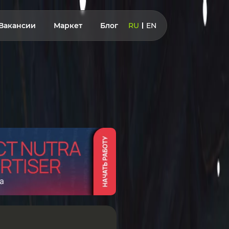
Вакансии
Маркет
Блог
RU
EN