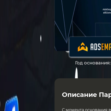
Год основания
Описание Пар
С момента основания в