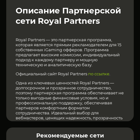
Описание Партнерской
сети Royal Partners
Royal Partners — это партнерская программа,
которая является прямым рекламодателем для 15
собственных iGaming офферов. Программа
предлагает высокие комиссии, индивидуальный
подход к каждому партнеру и мощную
техническую и аналитическую базу.
Официальный сайт Royal Partners
по ссылке
.
Одна из ключевых ценностей Royal Partners —
долгосрочное и прозрачное сотрудничество,
поэтому партнерская программа обеспечивает не
только выгодные финансовые условия, но и
профессиональную поддержку, обеспечивая
партнеров комфортным форматом
сотрудничества. Идеальный выбор для
вебмастеров, ценящих надежность, прозрачность
и стабильно высокие выплаты.
Больше Партнерских программ можно увидеть
Рекомендуемые сети
здесь
!