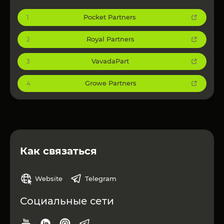
Pocket Partners
1
Royal Partners
2
VavadaPart
3
Growe Partners
4
Как связаться
Website
Telegram
Социальные сети