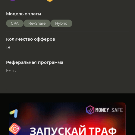
Модель оплаты
CPA
RevSharе
Hybrid
Количество офферов
18
Реферальная программа
Есть