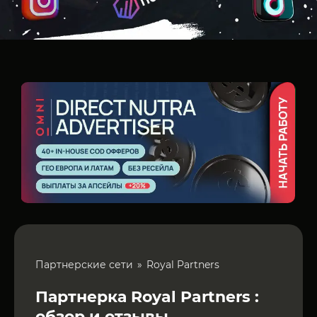
Партнерские сети
Royal Partners
Партнерка Royal Partners :
обзор и отзывы