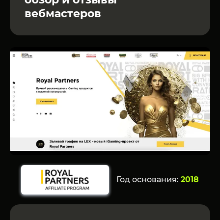
вебмастеров
Год основания:
2018