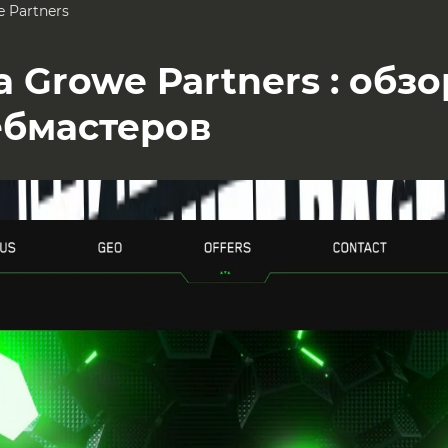
 Partners
 Growe Partners : обзо
ебмастеров