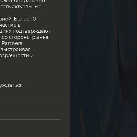
может оперативно
гать актуальные
ией. Более 10
частие в
циях подтверждают
 со стороны рынка.
Partners
 выстраивая
озрачности и
уждаться