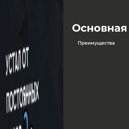
Основная
Преимущества