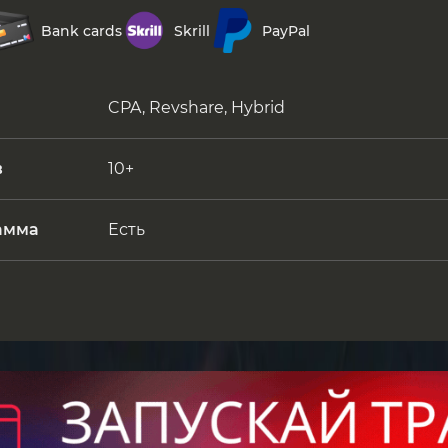
Bank cards
Skrill
PayPal
CPA, Revshare, Hybrid
в
10+
амма
Есть