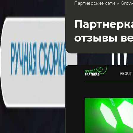
Партнерские сети
Growe
Партнерка
отзывы в