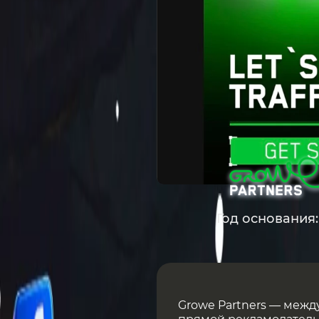
Год основания
Growe Partners — меж