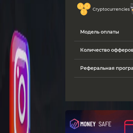
Cryptocurrencies
Модель оплаты
Количество офферо
Реферальная прогр