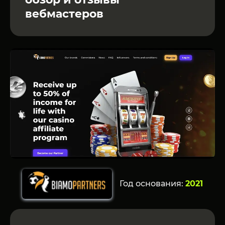
вебмастеров
Год основания:
2021