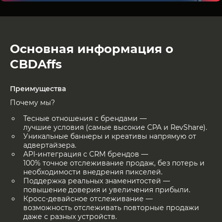
Основная информация о
CBDAffs
Преимущества
Почему мы?
Тесные отношения с брендами —
лучшие условия (самые высокие CPA и RevShare).
Уникальные баннеры и креативы напрямую от
адвертайзера.
API-интеграция с CRM брендов —
100% точное отслеживание продаж, без потерь и
необходимости внедрения пикселей.
Поддержка реальных знаменитостей —
повышениe доверия и увеличения прибыли.
Кросс-девайсное отслеживание —
возможность отслеживать повторные продажи
даже с разных устройств.