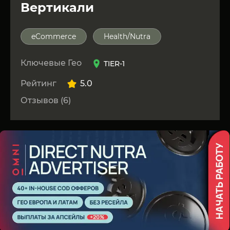
Вертикали
eCommerce
Health/Nutra
Ключевые Гео
TIER-1
Рейтинг
5.0
Отзывов (6)