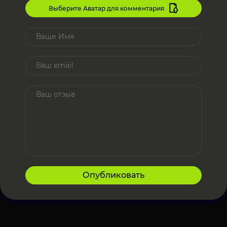
Выберите Аватар для комментария
Опубликовать