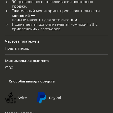
90-дневное окно отслеживания повторных
продаж.
Тщательный мониторинг производительности
кампаний —
ценные инсайты для оптимизации.
Пожизненная дополнительная комиссия 5% с
привлеченных партнеров.
Частота платежей
1 раз в месяц
Минимальная выплата
$100
Способы вывода средств
Wire
PayPal