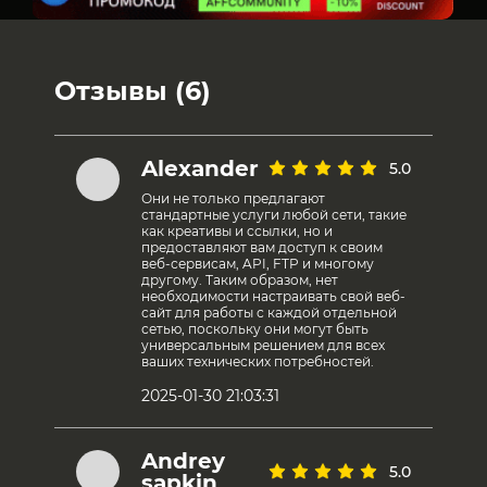
Отзывы (6)
Alexander
5.0
Они не только предлагают
стандартные услуги любой сети, такие
как креативы и ссылки, но и
предоставляют вам доступ к своим
веб-сервисам, API, FTP и многому
другому. Таким образом, нет
необходимости настраивать свой веб-
сайт для работы с каждой отдельной
сетью, поскольку они могут быть
универсальным решением для всех
ваших технических потребностей.
2025-01-30 21:03:31
Andrey
5.0
sapkin