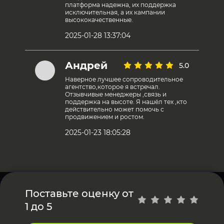
платформа надежна, их поддержка
исключительная, а их кампании
высококачественные.
2025-01-28 13:37:04
Андрей
5.0
Наверное лучшее сопроводительное
агентство,которое я встречал.
Отзывчивые менеджеры ,связь и
поддержка на высоте. Я нашёл тех ,кто
действительно может помочь с
продвижением и ростом.
2025-01-23 18:05:28
Поставьте оценку от
1 до 5