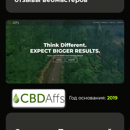
Год основания:
2019