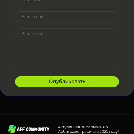
Опубликовать
Актуальная информация о
Арбитраже трафика в 2025 году!