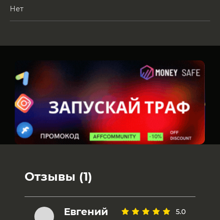
Нет
Отзывы (1)
Евгений
5.0