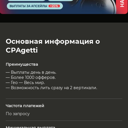
Основная информация о
CPAgetti
Преимущества
— Выплаты день в день.
— Более 1000 офферов.
— Гео — Весь мир.
— Возможность лить сразу на 2 вертикали.
Частота платежей
По запросу
Минимальная выплата