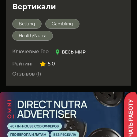
Вертикали
Betting
Gambling
Health/Nutra
Ключевые Гео
ВЕСЬ МИР
Рейтинг
5.0
Отзывов (1)