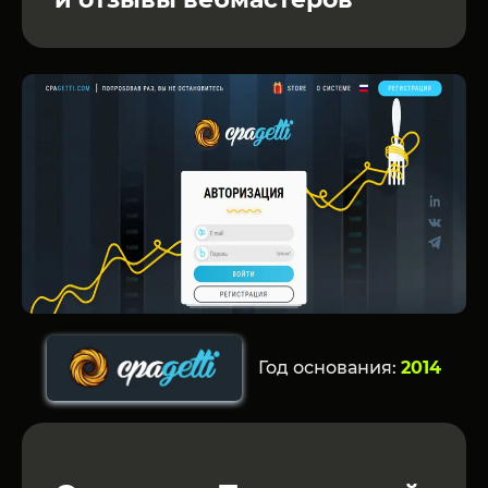
Год основания:
2014