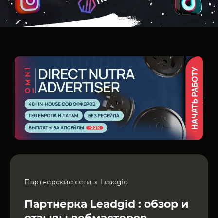
Партнерские сети
Leadgid
Партнерка Leadgid : обзор и
отзывы вебмастеров