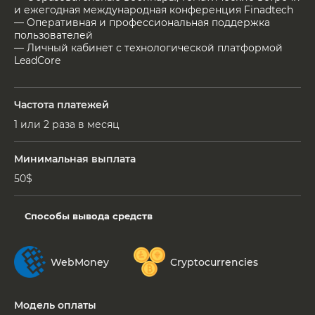
и ежегодная международная конференция Finadtech
— Оперативная и профессиональная поддержка
пользователей
— Личный кабинет с технологической платформой
LeadCore
Частота платежей
1 или 2 раза в месяц
Минимальная выплата
50$
Способы вывода средств
WebMoney
Cryptocurrencies
Модель оплаты