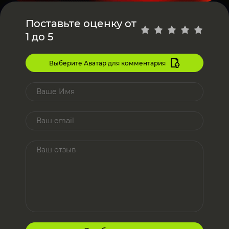
Поставьте оценку от
1 до 5
Выберите Аватар для комментария