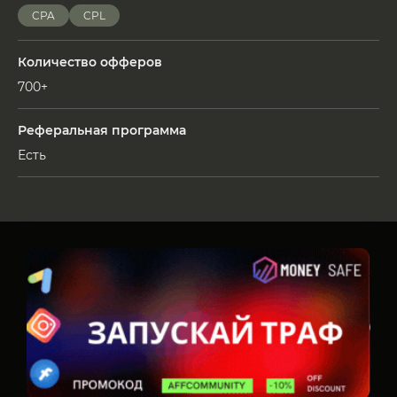
CPA
CPL
Количество офферов
700+
Реферальная программа
Есть