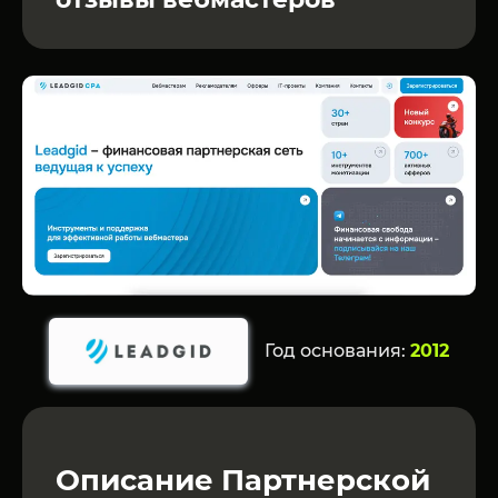
Год основания:
2012
Описание Партнерской