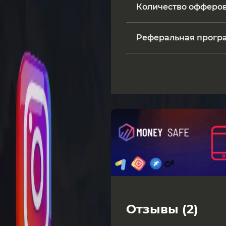
Количество офферо
Реферальная прогр
Отзывы (2)