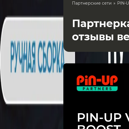
Партнерские сети
PIN-U
Партнерка
отзывы в