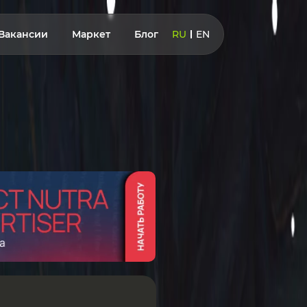
Вакансии
Маркет
Блог
RU
EN