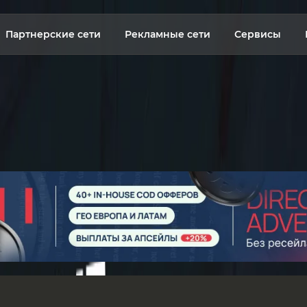
Партнерские сети
Рекламные сети
Сервисы