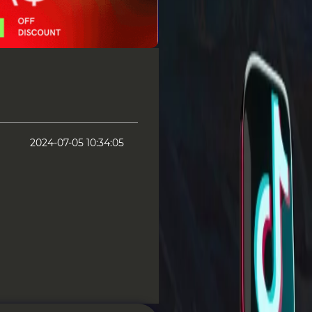
2024-07-05 10:34:05