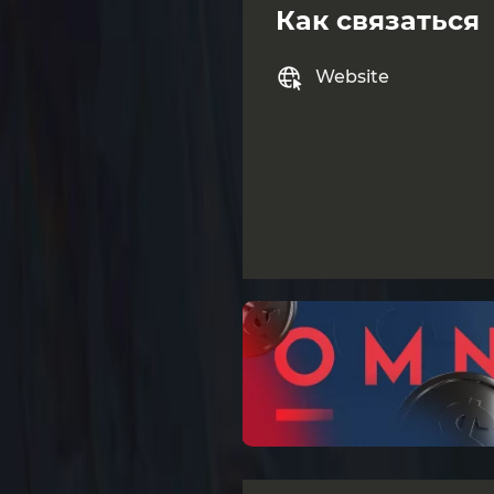
Как связаться
Website