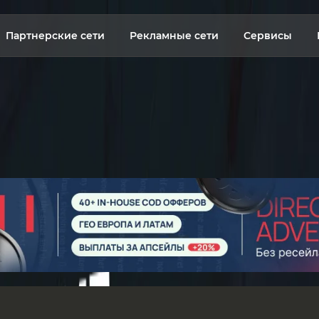
Партнерские сети
Рекламные сети
Сервисы