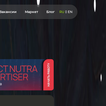
Вакансии
Маркет
Блог
RU
EN