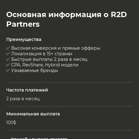
Основная информация о R2D
Partners
Преимущества
✅ Высокая конверсия и прямые офферы
✅ Локализация в 15+ странах
✅ Быстрые выплаты 2 раза в месяц
✅ CPA, RevShare, Hybrid модели
✅ Узнаваемые бренды
Частота платежей
2 раза в месяц
Минимальная выплата
100$
Способы вывода средств