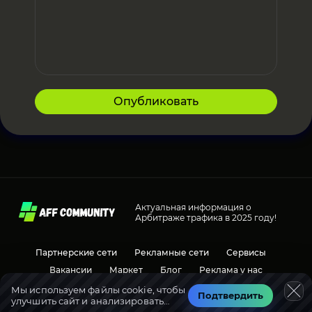
Опубликовать
Актуальная информация о
Арбитраже трафика в 2025 году!
Партнерские сети
Рекламные сети
Сервисы
Вакансии
Маркет
Блог
Реклама у нас
Мы используем файлы cookie, чтобы
Подтвердить
улучшить сайт и анализировать
Социальные сети
Обсуждения