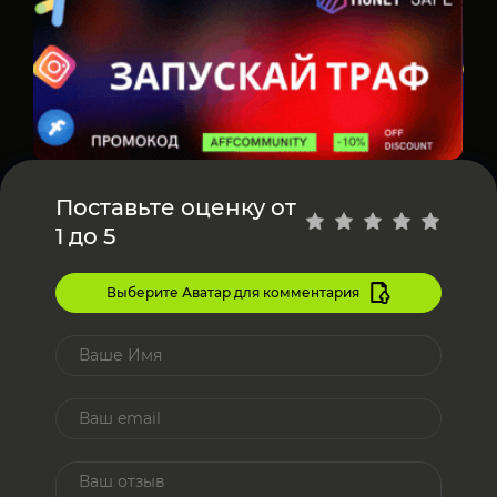
Поставьте оценку от
1 до 5
Выберите Аватар для комментария