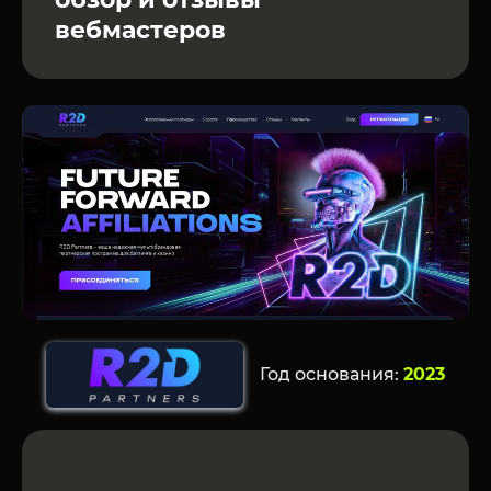
вебмастеров
Год основания:
2023