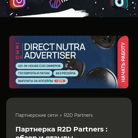
Партнерские сети
R2D Partners
Партнерка R2D Partners :
обзор и отзывы