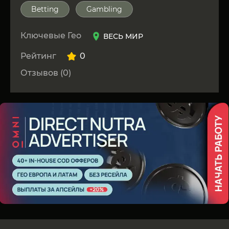
Betting
Gambling
Ключевые Гео
ВЕСЬ МИР
Рейтинг
0
Отзывов (0)