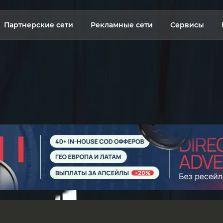
Партнерские сети
Рекламные сети
Сервисы