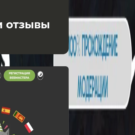
и отзывы