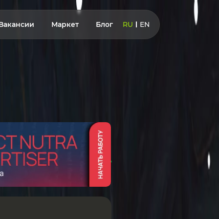
Вакансии
Маркет
Блог
RU
EN