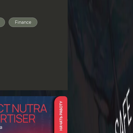
Finance