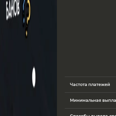
Частота платежей
Минимальная выпла