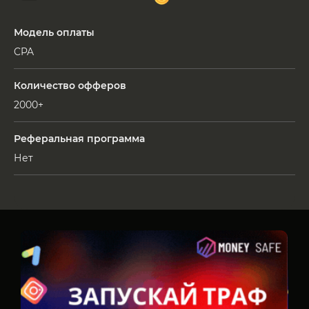
Модель оплаты
CPA
Количество офферов
2000+
Реферальная программа
Нет