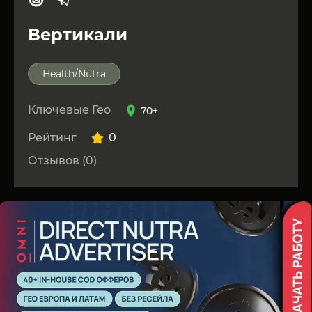
Вертикали
Health/Nutra
Ключевые Гео
70+
Рейтинг
0
Отзывов (0)