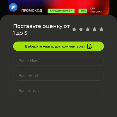
Поставьте оценку от
1 до 5
Выберите Аватар для комментария