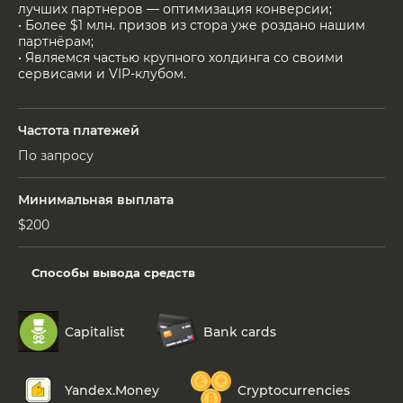
лучших партнеров — оптимизация конверсии;
• Более $1 млн. призов из стора уже роздано нашим
партнёрам;
• Являемся частью крупного холдинга со своими
сервисами и VIP-клубом.
Частота платежей
По запросу
Минимальная выплата
$200
Способы вывода средств
Capitalist
Bank cards
Yandex.Money
Cryptocurrencies