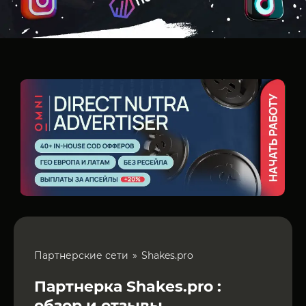
Партнерские сети
Shakes.pro
Партнерка Shakes.pro :
обзор и отзывы