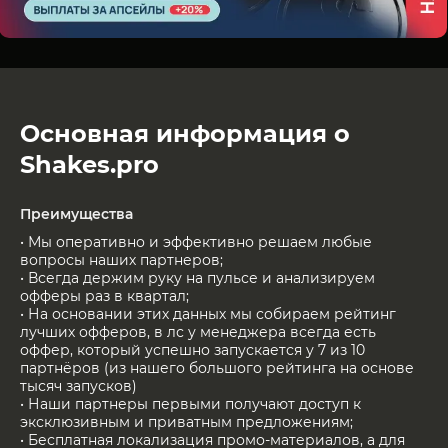
Основная информация о
Shakes.pro
Преимущества
• Мы оперативно и эффективно решаем любые
вопросы наших партнеров;
• Всегда держим руку на пульсе и анализируем
офферы раз в квартал;
• На основании этих данных мы собираем рейтинг
лучших офферов, в лс у менеджера всегда есть
оффер, который успешно запускается у 7 из 10
партнёров (из нашего большого рейтинга на основе
тысяч запусков)
• Наши партнеры первыми получают доступ к
эксклюзивным и приватным предложениям;
• Бесплатная локализация промо-материалов, а для