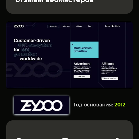
Год основания:
2012