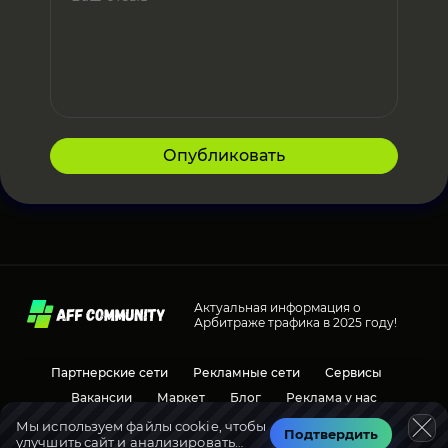
Опубликовать
Актуальная информация о
Арбитраже трафика в 2025 году!
Партнерские сети
Рекламные сети
Сервисы
Вакансии
Маркет
Блог
Реклама у нас
Мы используем файлы cookie, чтобы
Подтвердить
улучшить сайт и анализировать