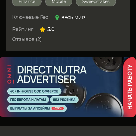
Finance
Mobile
Sweepstakes
Ключевые Гео
ВЕСЬ МИР
Рейтинг
5.0
Отзывов (2)