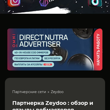
Партнерские сети
Zeydoo
Партнерка Zeydoo : обзор и
отзывы вебмастеров