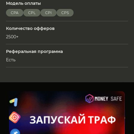
Модель оплаты
CPA
CPL
CPI
CPS
Количество офферов
2500+
Реферальная программа
Есть