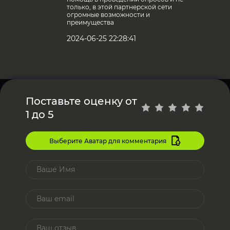
только, в этой партнерской сети
огромные возможности и
преимущества
2024-06-25 22:28:41
Поставьте оценку от
1 до 5
Выберите Аватар для комментария