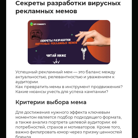
Секреты разработки вирусных
рекламных мемов
Успешный рекламный мем — это баланс между
актуальностью, релевантностью и уважением к
аудитории.
Как превратить мемы в инструмент продвижения?
Какие нюансы учесть для успеха кампании?
Критерии выбора мема
Для достижения нужного эффекта ключевым
моментом является подбор подходящего формата,
а также анализ портрета целевой аудитории: её
потребностей, страхов и мотиваторов. Кроме того,
важно фильтровать юмор через призму ценностей
бренда.