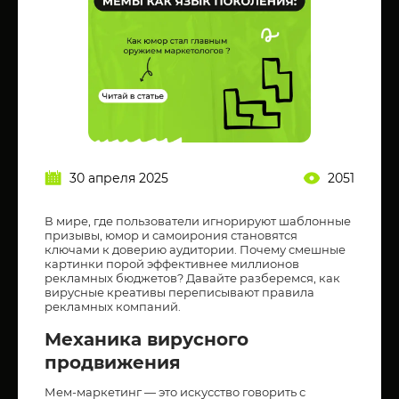
30 апреля 2025
2051
В мире, где пользователи игнорируют шаблонные
призывы, юмор и самоирония становятся
ключами к доверию аудитории. Почему смешные
картинки порой эффективнее миллионов
рекламных бюджетов? Давайте разберемся, как
вирусные креативы переписывают правила
рекламных компаний.
Механика вирусного
продвижения
Мем-маркетинг — это искусство говорить с