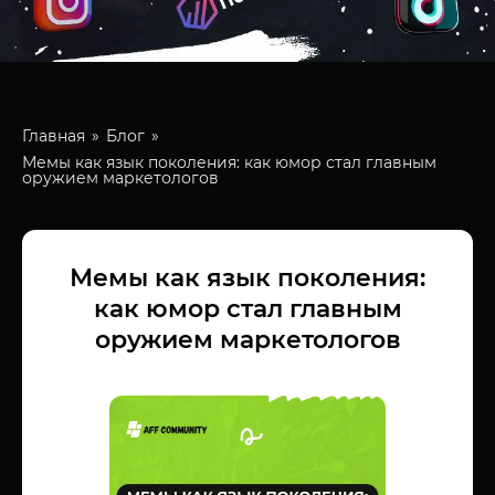
Главная
Блог
Мемы как язык поколения: как юмор стал главным
оружием маркетологов
Мемы как язык поколения:
как юмор стал главным
оружием маркетологов