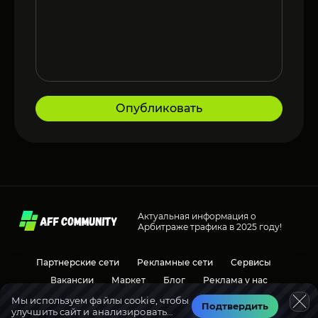
Опубликовать
Актуальная информация о
Арбитраже трафика в 2025 году!
Партнерские сети
Рекламные сети
Сервисы
Вакансии
Маркет
Блог
Реклама у нас
Мы используем файлы cookie, чтобы
Подтвердить
улучшить сайт и анализировать
Социальные сети
Обсуждения