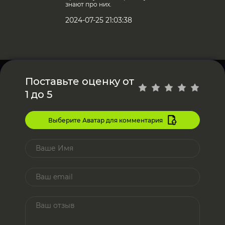
знают про них.
2024-07-25 21:03:38
Поставьте оценку от
1 до 5
Выберите Аватар для комментария