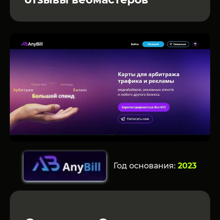
Год основания:
2023