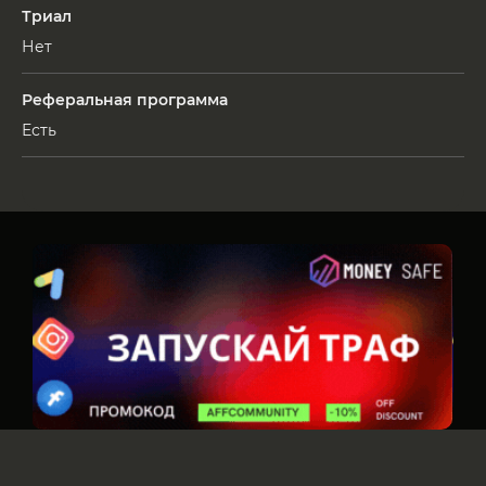
Триал
Нет
Реферальная программа
Есть