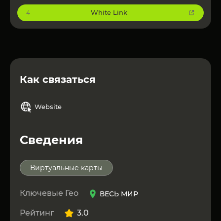
White Link
4
Как связаться
Website
Сведения
Виртуальные карты
Ключевые Гео
ВЕСЬ МИР
Рейтинг
3.0