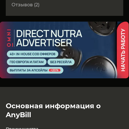
Отзывов (2)
Основная информация о
AnyBill