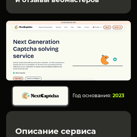
Год основания:
2023
Описание сервиса