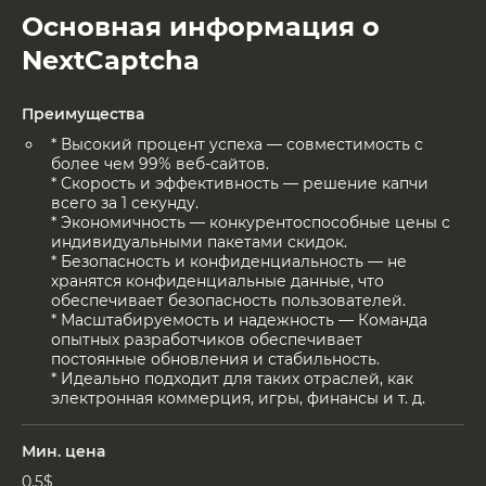
Основная информация о
NextCaptcha
Преимущества
* Высокий процент успеха — совместимость с
более чем 99% веб-сайтов.
* Скорость и эффективность — решение капчи
всего за 1 секунду.
* Экономичность — конкурентоспособные цены с
индивидуальными пакетами скидок.
* Безопасность и конфиденциальность — не
хранятся конфиденциальные данные, что
обеспечивает безопасность пользователей.
* Масштабируемость и надежность — Команда
опытных разработчиков обеспечивает
постоянные обновления и стабильность.
* Идеально подходит для таких отраслей, как
электронная коммерция, игры, финансы и т. д.
Мин. цена
0.5$