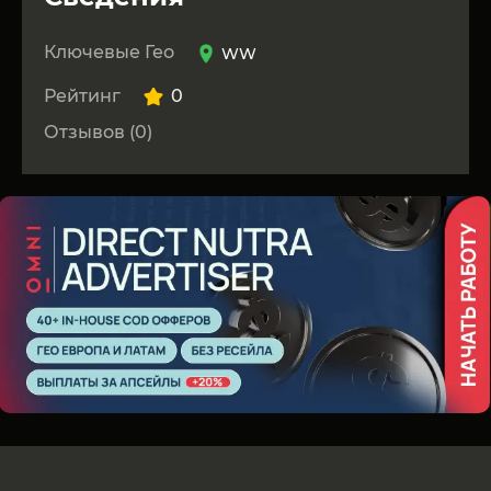
Ключевые Гео
WW
Рейтинг
0
Отзывов (0)