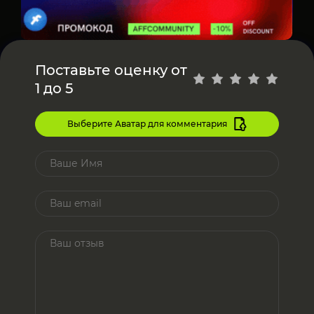
Поставьте оценку от
1 до 5
Выберите Аватар для комментария