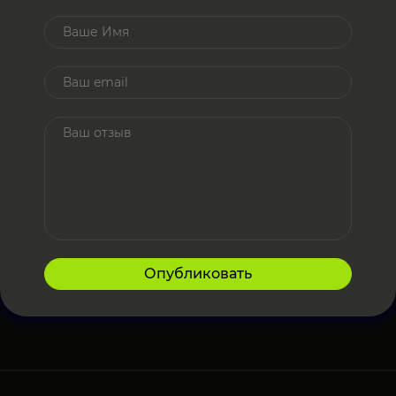
Опубликовать