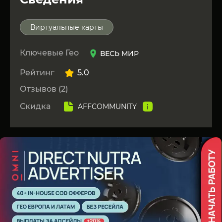
Виртуальные карты
Ключевые Гео
ВЕСЬ МИР
Рейтинг
5.0
Отзывов (2)
Скидка
AFFCOMMUNITY