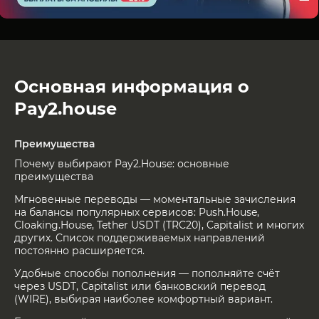
Основная информация о
Pay2.house
Преимущества
Почему выбирают Pay2.House: основные
преимущества
Мгновенные переводы — моментальные зачисления
на балансы популярных сервисов: Push.House,
Cloaking.House, Tether USDT (TRC20), Capitalist и многих
других. Список поддерживаемых направлений
постоянно расширяется.
Удобные способы пополнения — пополняйте счёт
через USDT, Capitalist или банковский перевод
(WIRE), выбирая наиболее комфортный вариант.