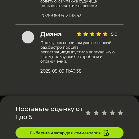
советую, сам также буду еще
пользоваться этим сервисом.
2025-05-09 21:35:53
Диана
5.0
Пользуюсь сервисом уже не первый
раз,быстро прошла
регистрацию,выпустила виртуальную
карту,пользуюсь без проблем и
ограничений.
2025-05-09 11:40:38
Поставьте оценку от
1 до 5
Выберите Аватар для комментария