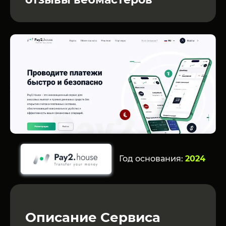
Год основания:
2024
Описание Сервиса