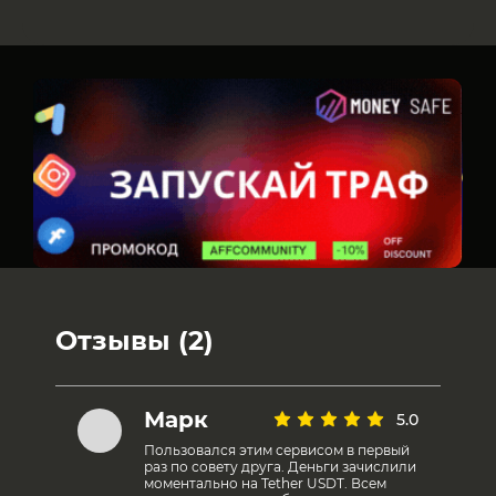
Отзывы (2)
Марк
5.0
Пользовался этим сервисом в первый
раз по совету друга. Деньги зачислили
моментально на Tether USDT. Всем