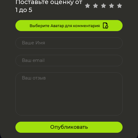
Поставьте оценку от
1 до 5
Выберите Аватар для комментария
Опубликовать