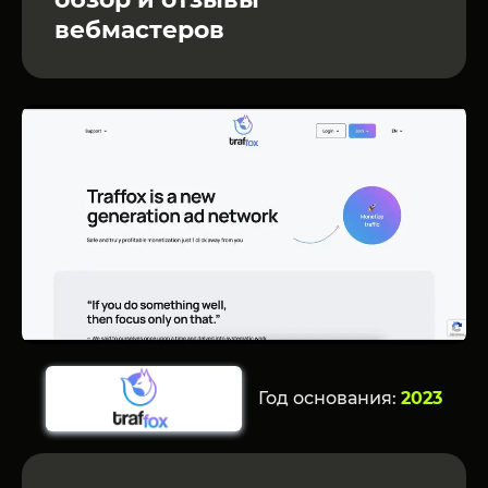
вебмастеров
Год основания:
2023