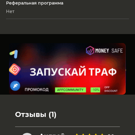
Реферальная программа
Нет
Отзывы (1)