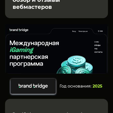
вебмастеров
Год основания:
2025