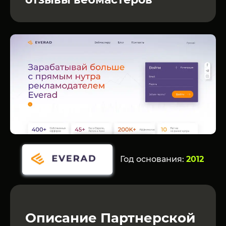
Год основания:
2012
Описание Партнерской