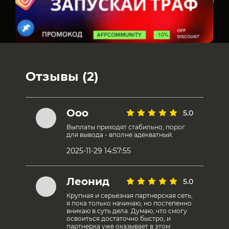
Отзывы (2)
Ооо
5.0
Выплаты приходят стабильно, порог
для вывода - вполне адекватный.
2025-11-29 14:57:55
Леонид
5.0
Крупная и серьезная партнерская сеть,
я пока только начинаю, но постепенно
вникаю в суть дела. Думаю, что смогу
освоиться достаточно быстро, и
партнерка уже оказывает в этом