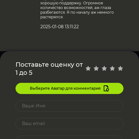
хорошую поддержку. Огромное
количество возможностей, аж глаза
разбегаются. Я по началу аж немного
растерялся.
2025-01-08 13:11:22
Поставьте оценку от
1 до 5
Выберите Аватар для комментария