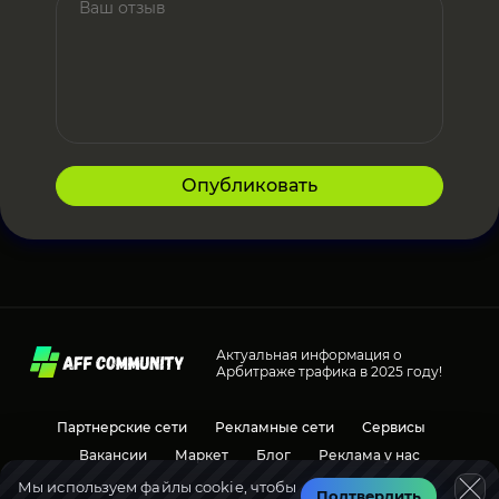
Опубликовать
Актуальная информация о
Арбитраже трафика в 2025 году!
Партнерские сети
Рекламные сети
Сервисы
Вакансии
Маркет
Блог
Реклама у нас
Мы используем файлы cookie, чтобы
Подтвердить