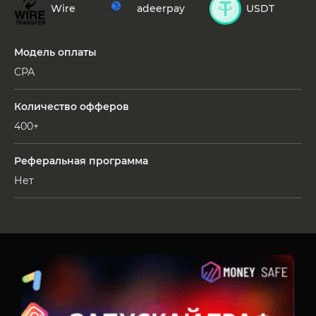
Wire
adeerpay
USDT
Модель оплаты
СРА
Количество офферов
400+
Реферальная программа
Нет