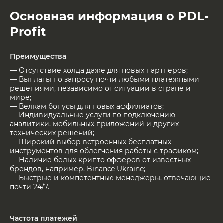
Основная информация о PDL-
Profit
Преимущества
— Отсутствие холда даже для новых партнеров;
— Выплаты по запросу почти любыми платежными
решениями, независимо от ситуации в стране и
мире;
— Велкам бонусы для новых аффилиатов;
— Индивидуальные услуги по подключению
аналитики, мобильных приложений и других
технических решений;
— Широкий выбор встроенных бесплатных
инструментов для облегчения работы с трафиком;
— Наличие белых крипто офферов от известных
брендов, например, Binance Ukraine;
— Быстрые и компетентные менеджеры, отвечающие
почти 24/7.
Частота платежей