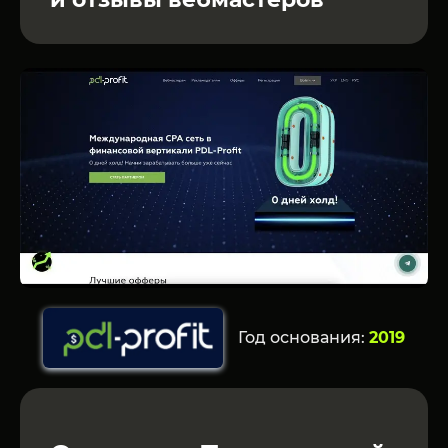
Год основания:
2019