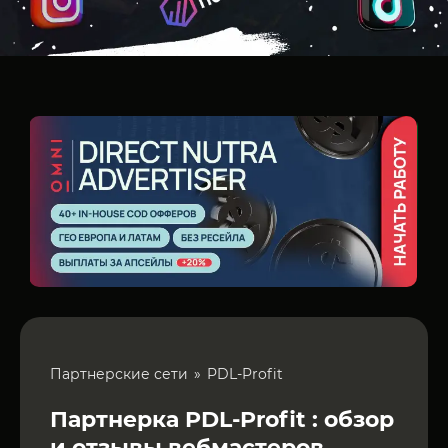
Партнерские сети
PDL-Profit
Партнерка PDL-Profit : обзор
и отзывы вебмастеров