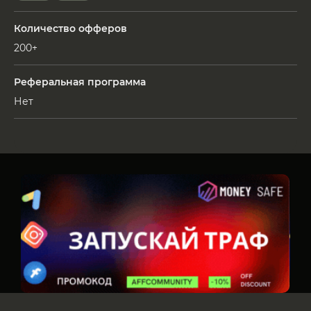
Количество офферов
200+
Реферальная программа
Нет