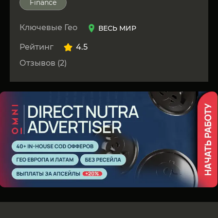
Finance
Ключевые Гео
ВЕСЬ МИР
Рейтинг
4.5
Отзывов (2)