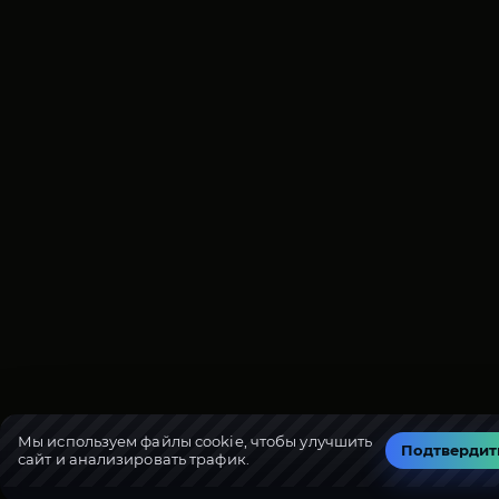
Мы используем файлы cookie, чтобы улучшить
Подтвердит
сайт и анализировать трафик.