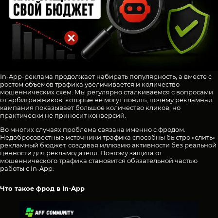
In-App-реклама продолжает набирать популярность, а вместе с
ростом объемов трафика увеличивается и количество
мошеннических схем. Мы регулярно сталкиваемся с вопросами
от арбитражников, которые не могут понять, почему рекламная
кампания показывает большое количество кликов, но
практически не приносит конверсий.
Во многих случаях проблема связана именно с фродом.
Недобросовестные источники трафика способны быстро «слить»
рекламный бюджет, создавая иллюзию активности без реальной
ценности для рекламодателя. Поэтому защита от
мошеннического трафика становится обязательной частью
работы с In-App.
Что такое фрод в In-App