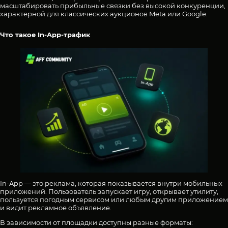
масштабировать прибыльные связки без высокой конкуренции,
характерной для классических аукционов Meta или Google.
Что такое In-App-трафик
In-App — это реклама, которая показывается внутри мобильных
приложений. Пользователь запускает игру, открывает утилиту,
пользуется погодным сервисом или любым другим приложением
и видит рекламное объявление.
В зависимости от площадки доступны разные форматы: