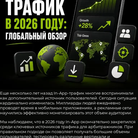
Еще несколько лет назад In-App-трафик многие воспринимали
как дополнительный источник пользователей. Сегодня ситуация
кардинально изменилась. Миллиарды людей ежедневно
проводят время в мобильных приложениях, а рекламные сети
научились эффективно монетизировать этот объем аудитории.
Мы наблюдаем, что в 2026 году In-App окончательно закрепился
среди ключевых источников трафика для арбитражников. При
правильном подходе он позволяет получать большие объемы
пользователей, тестировать различные вертикали и