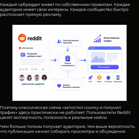
Каждый сабреддит живет по собственным правилам. Каждая
аудитория имеет свои интересы. Каждое сообщество быстро
распознает прямую рекламу.
Поэтому классическая схема «запостил ссылку и получил
трафик» здесь практически не работает. Пользователи Reddit
ценят экспертность, полезность и реальные кейсы.
Чем больше пользы получает аудитория, тем выше вероятность,
что публикация начнет собирать просмотры и обсуждения.