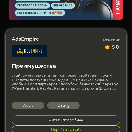
AdsEmpire
Рейтинг
5.0
Преимущества
• Гибкие условия выплат: Минимальный порог – 250 $.
Выплаты доступны еженедельно или ежемесячно
удобным для партнеров способом: банковский перевод
(Wire Transfer), PayPal, Paxum и криптовалюта (Bitcoin,
USDT). • Широкий
Adult
Dating
Читать подробнее
Перейти на сайт