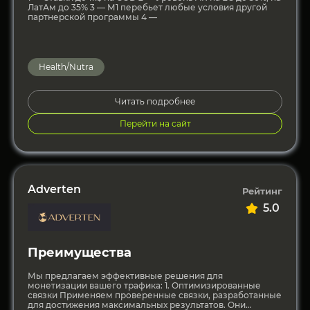
ЛатАм до 35% 3 — М1 перебьет любые условия другой
партнерской программы 4 —
Health/Nutra
Читать подробнее
Перейти на сайт
Adverten
Рейтинг
5.0
Преимущества
Мы предлагаем эффективные решения для
монетизации вашего трафика: 1. Оптимизированные
связки Применяем проверенные связки, разработанные
для достижения максимальных результатов. Они