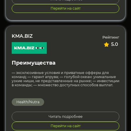
Перейти на сайт
KMA.BIZ
Рейтинг
5.0
Преимущества
— эксклюзивные условия и приватные офферы для
команд; — гарант апрува; — голубой океан: уникальные
узкие ниши, не представленные на рынке; — инвестиции
в команды; — множество доступных способов выплат.
Health/Nutra
Читать подробнее
Перейти на сайт