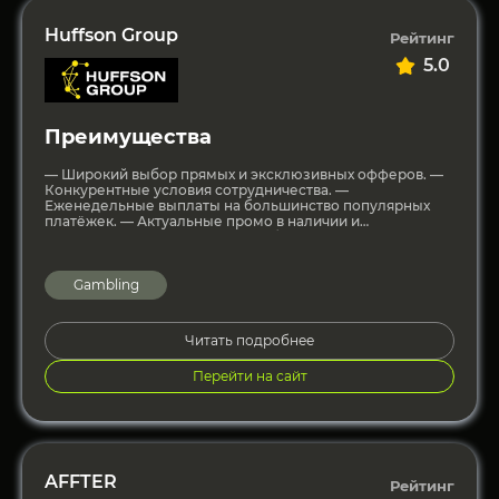
Huffson Group
Рейтинг
5.0
Преимущества
— Широкий выбор прямых и эксклюзивных офферов. —
Конкурентные условия сотрудничества. —
Еженедельные выплаты на большинство популярных
платёжек. — Актуальные промо в наличии и
изготовление под запрос. — Собственная платформа
Gambling
Читать подробнее
Перейти на сайт
AFFTER
Рейтинг