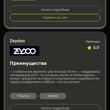
Читать подробнее
Перейти на сайт
Zeydoo
Рейтинг
5.0
Преимущества
— стабильные выплаты уже больше 10 лет; — поддержка
менеджеров 24/7 – ты можешь писать в любое время;-
инхаус продукты тестируются внутренним медибаингом
перед попаданием в паблик – это исключает
Finance
Mobile
Читать подробнее