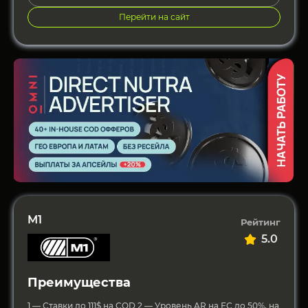
Перейти на сайт
M1
Рейтинг
5.0
Преимущества
1 — Ставки до 111$ на COD 2 — Уровень AR на ЕС до 50%, на