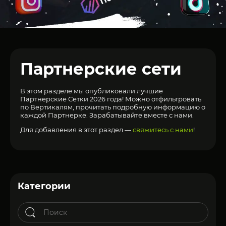
Партнерские сети
В этом разделе мы опубликовали лучшие
Партнерские Сетки 2026 года! Можно отфильтровать
по Вертикалям, прочитать подробную информацию о
каждой Партнерке. Зарабатывайте вместе с нами.
Для добавления в этот раздел —
свяжитесь с нами
!
Категории