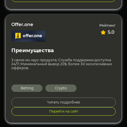
Offer.one
Рейтинг
5.0
Преимущества
3 своих ин-хаус продукта; Служба поддержки доступна
24/7; Минимальный вывод 20$; Более 30 эксклюзивных
офферов.
Betting
Crypto
Читать подробнее
Перейти на сайт